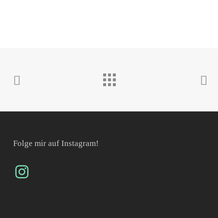
Folge mir auf Instagram!
Instagram